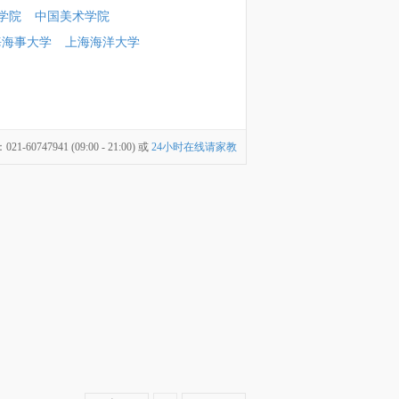
学院
中国美术学院
海海事大学
上海海洋大学
747941 (09:00 - 21:00) 或
24小时在线请家教