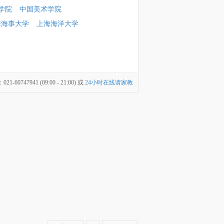
学院
中国美术学院
海海事大学
上海海洋大学
747941 (09:00 - 21:00) 或
24小时在线请家教