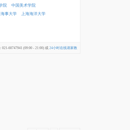
学院
中国美术学院
海海事大学
上海海洋大学
747941 (09:00 - 21:00) 或
24小时在线请家教